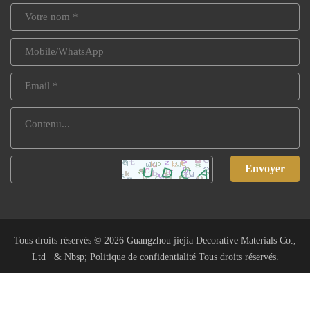
Envoyer
Tous droits réservés © 2026 Guangzhou jiejia Decorative Materials Co.,
Ltd & Nbsp;
Politique de confidentialité
Tous droits réservés.