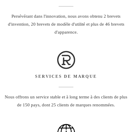
Persévérant dans l'innovation, nous avons obtenu 2 brevets
d'invention, 20 brevets de modèle d'utilité et plus de 46 brevets
d'apparence.
SERVICES DE MARQUE
Nous offrons un service stable et à long terme à des clients de plus
de 150 pays, dont 25 clients de marques renommées.