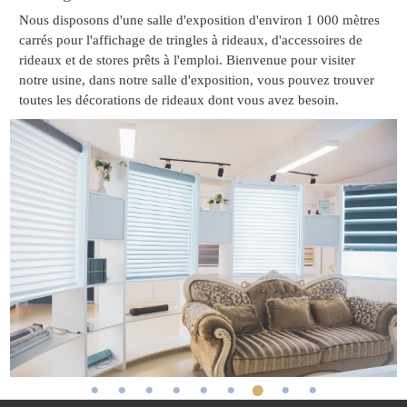
Nous disposons d'une salle d'exposition d'environ 1 000 mètres
carrés pour l'affichage de tringles à rideaux, d'accessoires de
rideaux et de stores prêts à l'emploi. Bienvenue pour visiter
notre usine, dans notre salle d'exposition, vous pouvez trouver
toutes les décorations de rideaux dont vous avez besoin.