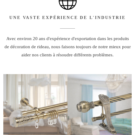
UNE VASTE EXPÉRIENCE DE L'INDUSTRIE
Avec environ 20 ans d'expérience d'exportation dans les produits
de décoration de rideau, nous faisons toujours de notre mieux pour
aider nos clients à résoudre différents problèmes.
STYLE
STYLE DE
MINIMALISTE
LUXE ARABE
EUROPÉEN