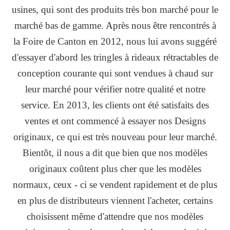
usines, qui sont des produits très bon marché pour le
marché bas de gamme. Après nous être rencontrés à
la Foire de Canton en 2012, nous lui avons suggéré
d'essayer d'abord les tringles à rideaux rétractables de
conception courante qui sont vendues à chaud sur
leur marché pour vérifier notre qualité et notre
service. En 2013, les clients ont été satisfaits des
ventes et ont commencé à essayer nos Designs
originaux, ce qui est très nouveau pour leur marché.
Bientôt, il nous a dit que bien que nos modèles
originaux coûtent plus cher que les modèles
normaux, ceux - ci se vendent rapidement et de plus
en plus de distributeurs viennent l'acheter, certains
choisissent même d'attendre que nos modèles