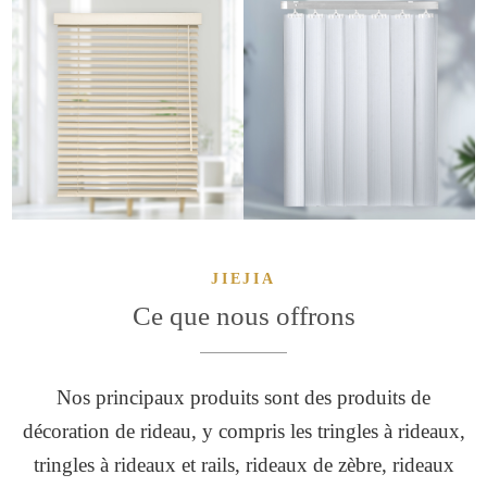
VOLETS DE
VOLETS
VENISE
VERTICAUX
JIEJIA
Ce que nous offrons
Nos principaux produits sont des produits de
décoration de rideau, y compris les tringles à rideaux,
tringles à rideaux et rails, rideaux de zèbre, rideaux