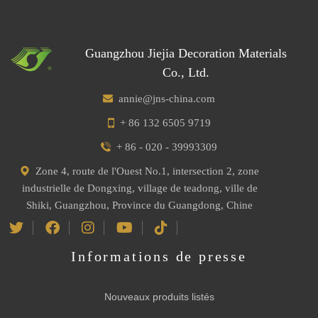
Guangzhou Jiejia Decoration Materials
Co., Ltd.
annie@jns-china.com
+ 86 132 6505 9719
+ 86 - 020 - 39993309
Zone 4, route de l'Ouest No.1, intersection 2, zone
industrielle de Dongxing, village de teadong, ville de
Shiki, Guangzhou, Province du Guangdong, Chine
Informations de presse
Nouveaux produits listés