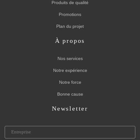
Produits de qualité
Promotions
Plan du projet
À propos
Nos services
Notre expérience
Notre force
Bonne cause
Newsletter