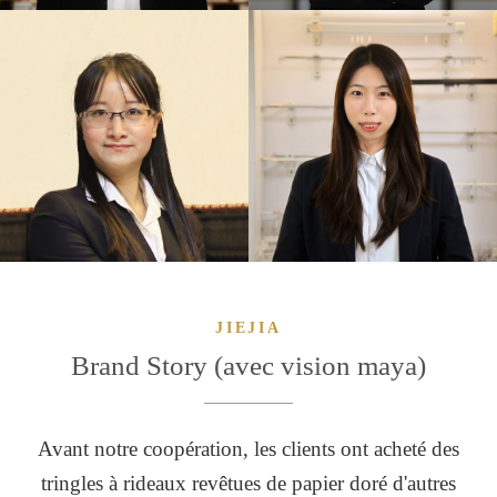
ROSS
NIKI
Designer
Designer
JIEJIA
Brand Story (avec vision maya)
Avant notre coopération, les clients ont acheté des
tringles à rideaux revêtues de papier doré d'autres