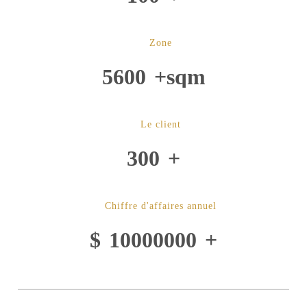
Zone
5600
+sqm
Le client
300
+
Chiffre d'affaires annuel
$
10000000
+