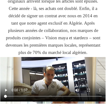
originaux arrivent lorsque les articles sont épuisés.
Cette année - là, ses achats ont doublé. Enfin, il a
décidé de signer un contrat avec nous en 2014 en
tant que notre agent exclusif en Algérie. Après
plusieurs années de collaboration, nos marques de
produits conjointes – Vision maya et stardeco – sont
devenues les premières marques locales, représentant
plus de 70% du marché local algérien.