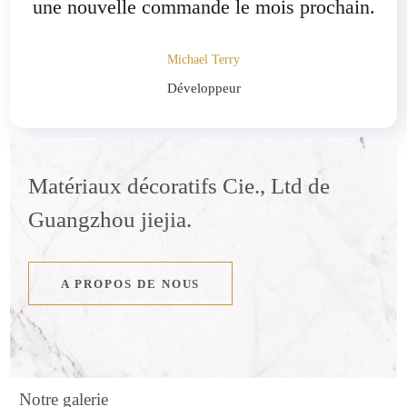
une nouvelle commande le mois prochain.
Michael Terry
Développeur
Matériaux décoratifs Cie., Ltd de
Guangzhou jiejia.
A PROPOS DE NOUS
Notre galerie