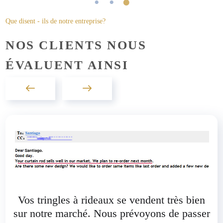
Que disent - ils de notre entreprise?
NOS CLIENTS NOUS
ÉVALUENT AINSI
Vos tringles à rideaux se vendent très bien
sur notre marché. Nous prévoyons de passer