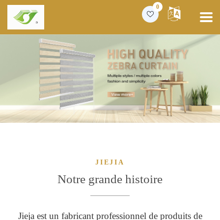
0
JIEJIA
Notre grande histoire
Jieja est un fabricant professionnel de produits de