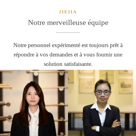
JIEJIA
Notre merveilleuse équipe
Notre personnel expérimenté est toujours prêt à
répondre à vos demandes et à vous fournir une
solution satisfaisante.
BRITEY
ANNIE
Designer
Designer