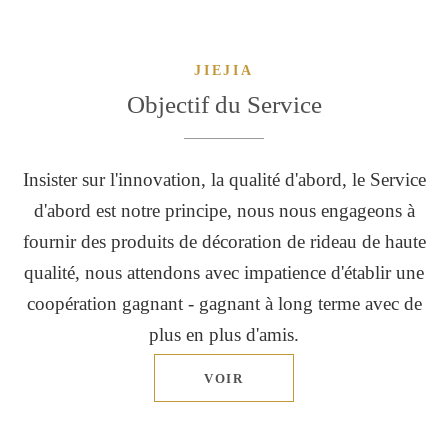
JIEJIA
Objectif du Service
Insister sur l'innovation, la qualité d'abord, le Service
d'abord est notre principe, nous nous engageons à
fournir des produits de décoration de rideau de haute
qualité, nous attendons avec impatience d'établir une
coopération gagnant - gagnant à long terme avec de
plus en plus d'amis.
VOIR