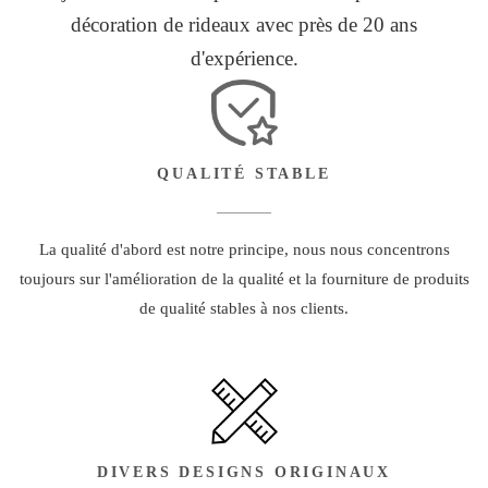
décoration de rideaux avec près de 20 ans
d'expérience.
QUALITÉ STABLE
La qualité d'abord est notre principe, nous nous concentrons
toujours sur l'amélioration de la qualité et la fourniture de produits
de qualité stables à nos clients.
DIVERS DESIGNS ORIGINAUX