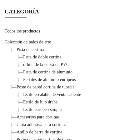
CATEGORÍA
Todos los productos
Colección de palos de arte
|—Pista de cortina
|—Pista de doble cortina
|—órbita de la curva de PVC
|—Pista de cortina de aluminio
|—Perfiles de aluminio europeos
|—Poste de pared cortina de tubería
|—Estilo escalable de venta caliente
|—Estilo de lujo árabe
|—Estilo europeo simple
|—Accesorios para cortinas
|—Cinta adhesiva para cortinas
|—Anillo de barra de cortina
|—Poste de pared cortina de tubería