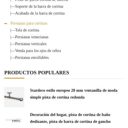
|—Soporte de la barra de cortina
|—Acabado de la barra de cortina
Persianas para cortinas
|—Tela de cortina
|—Persianas venecianas
|—Persianas verticales
|—Venda para los ojos de cebra
|—Persianas enrollables
PRODUCTOS POPULARES
Stardeco estilo europeo 20 mm ventanilla de moda
simple pista de cortina redonda
Decoración del hogar, pista de cortina de baño
deslizante, pista de barra de cortina de gancho