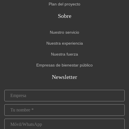
Plan del proyecto
Sobre
Nuestro servicio
Nuestra experiencia
Nuestra fuerza
Empresas de bienestar público
Newsletter