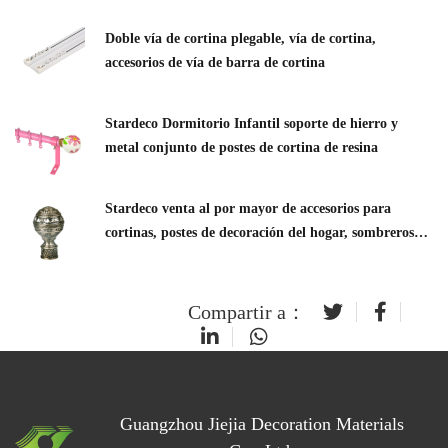
Doble vía de cortina plegable, vía de cortina,
accesorios de vía de barra de cortina
Stardeco Dormitorio Infantil soporte de hierro y
metal conjunto de postes de cortina de resina
Stardeco venta al por mayor de accesorios para
cortinas, postes de decoración del hogar, sombreros de
hardware, decoración de cortinas
Compartir a：
Guangzhou Jiejia Decoration Materials