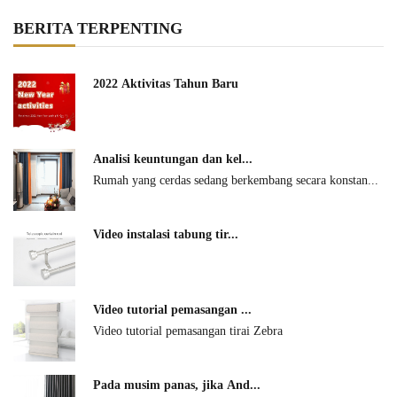
BERITA TERPENTING
2022 Aktivitas Tahun Baru
Analisi keuntungan dan kel...
Rumah yang cerdas sedang berkembang secara konstan...
Video instalasi tabung tir...
Video tutorial pemasangan ...
Video tutorial pemasangan tirai Zebra
Pada musim panas, jika And...