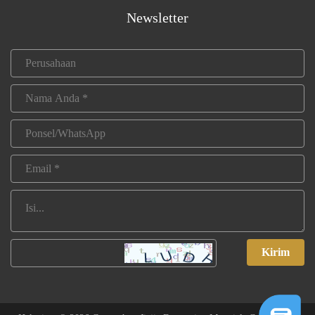
Newsletter
Kirim