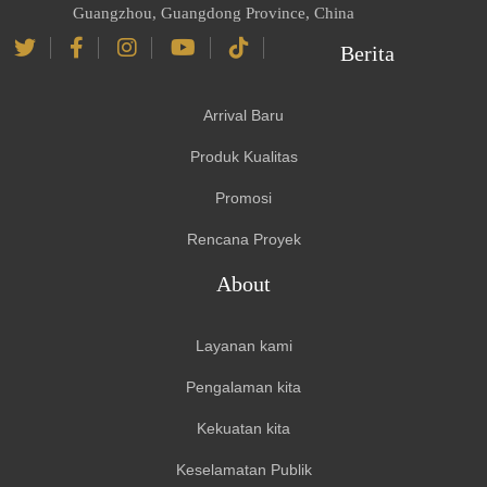
Guangzhou, Guangdong Province, China
Berita
Arrival Baru
Produk Kualitas
Promosi
Rencana Proyek
About
Layanan kami
Pengalaman kita
Kekuatan kita
Keselamatan Publik