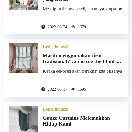
Meskipun tirainya kecil, perannya sangat besar. Di 
2022-06-24
1679
Berita Industri
Masih menggunakan tirai
tradisional? Come see the blinds...
Ketika dekorasi akan berakhir, kita biasanya fokus
2022-06-17
1695
Berita Industri
Gauze Curtains Melemahkan
Hidup Kami