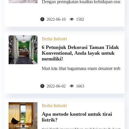
Dengan peningkatan kualitas kehidupan orang, ban
2022-06-10
1502
Berita Industri
6 Petunjuk Dekorasi Taman Tidak
Konventional, Anda layak untuk
memiliki!
Mari kita lihat bagaimana enam desainer terbaik 
2022-06-02
1663
Berita Industri
Apa metode kontrol untuk tirai
listrik?