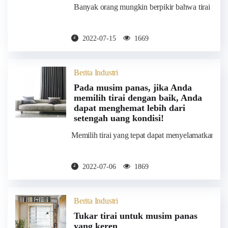
Banyak orang mungkin berpikir bahwa tirai perlu
2022-07-15
1669
Berita Industri
Pada musim panas, jika Anda
memilih tirai dengan baik, Anda
dapat menghemat lebih dari
setengah uang kondisi!
Memilih tirai yang tepat dapat menyelamatkan ba
2022-07-06
1869
Berita Industri
Tukar tirai untuk musim panas
yang keren