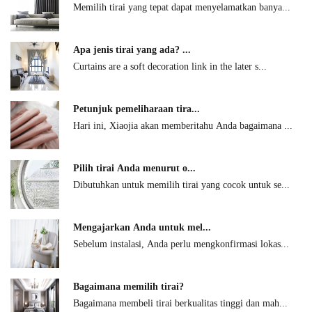
Memilih tirai yang tepat dapat menyelamatkan banya...
Apa jenis tirai yang ada? ...
Curtains are a soft decoration link in the later s...
Petunjuk pemeliharaan tira...
Hari ini, Xiaojia akan memberitahu Anda bagaimana ...
Pilih tirai Anda menurut o...
Dibutuhkan untuk memilih tirai yang cocok untuk se...
Mengajarkan Anda untuk mel...
Sebelum instalasi, Anda perlu mengkonfirmasi lokas...
Bagaimana memilih tirai?
Bagaimana membeli tirai berkualitas tinggi dan mah...