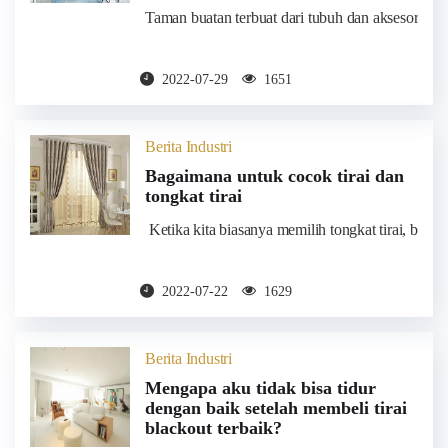
Taman buatan terbuat dari tubuh dan aksesori tirai.
2022-07-29
1651
Berita Industri
Bagaimana untuk cocok tirai dan
tongkat tirai
​ Ketika kita biasanya memilih tongkat tirai, ban
2022-07-22
1629
Berita Industri
Mengapa aku tidak bisa tidur
dengan baik setelah membeli tirai
blackout terbaik?