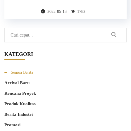
2022-05-13
1782
KATEGORI
Semua Berita
Arrival Baru
Rencana Proyek
Produk Kualitas
Berita Industri
Promosi